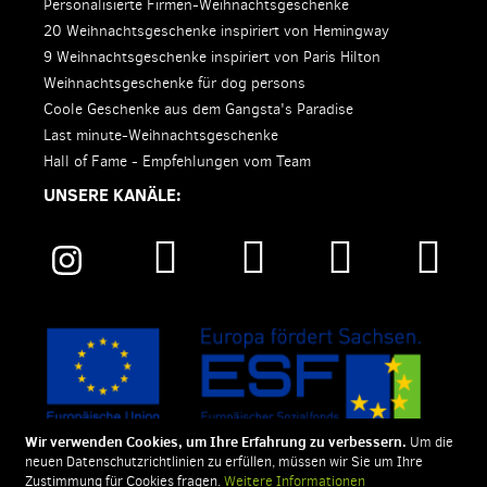
Personalisierte Firmen-Weihnachtsgeschenke
20 Weihnachtsgeschenke inspiriert von Hemingway
9 Weihnachtsgeschenke inspiriert von Paris Hilton
Weihnachtsgeschenke für dog persons
Coole Geschenke aus dem Gangsta's Paradise
Last minute-Weihnachtsgeschenke
Hall of Fame - Empfehlungen vom Team
UNSERE KANÄLE:
Wir verwenden Cookies, um Ihre Erfahrung zu verbessern.
Um die
neuen Datenschutzrichtlinien zu erfüllen, müssen wir Sie um Ihre
Zustimmung für Cookies fragen.
Weitere Informationen