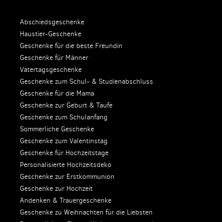
Abschiedsgeschenke
Haustier-Geschenke
Geschenke für die beste Freundin
Geschenke für Männer
Vatertagsgeschenke
Geschenke zum Schul- & Studienabschluss
Geschenke für die Mama
Geschenke zur Geburt & Taufe
Geschenke zum Schulanfang
Sommerliche Geschenke
Geschenke zum Valentinstag
Geschenke für Hochzeitstage
Personalisierte Hochzeitsdeko
Geschenke zur Erstkommunion
Geschenke zur Hochzeit
Andenken & Trauergeschenke
Geschenke zu Weihnachten für die Liebsten