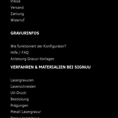
Preise
Versand
Zahlung
Widerruf
GRAVURINFOS
Wie funktioniert der Konfigurator?
Hilfe / FAQ
Anleitung Gravur-Vorlagen
VERFAHREN & MATERIALIEN BEI SIGNUU
Lasergravuren
Laserschneiden
UV-Druck
Bestickung
Prägungen
Metall Lasergravur