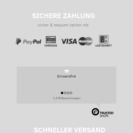
SICHERE ZAHLUNG
sicher & bequem zahlen mit:
Einwandfrei
1,378 Bewertungen
SCHNELLER VERSAND