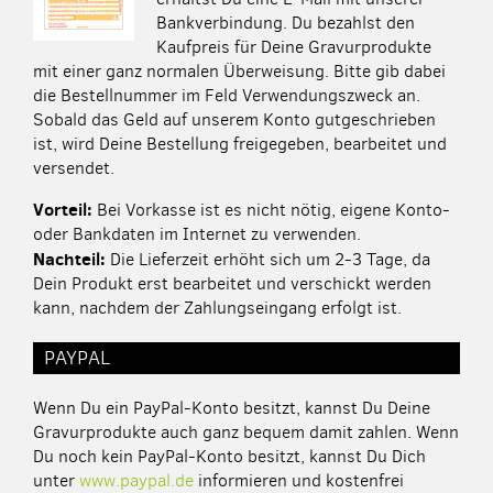
Bankverbindung. Du bezahlst den
Kaufpreis für Deine Gravurprodukte
mit einer ganz normalen Überweisung. Bitte gib dabei
die Bestellnummer im Feld Verwendungszweck an.
Sobald das Geld auf unserem Konto gutgeschrieben
ist, wird Deine Bestellung freigegeben, bearbeitet und
versendet.
Vorteil:
Bei Vorkasse ist es nicht nötig, eigene Konto-
oder Bankdaten im Internet zu verwenden.
Nachteil:
Die Lieferzeit erhöht sich um 2-3 Tage, da
Dein Produkt erst bearbeitet und verschickt werden
kann, nachdem der Zahlungseingang erfolgt ist.
PAYPAL
Wenn Du ein PayPal-Konto besitzt, kannst Du Deine
Gravurprodukte auch ganz bequem damit zahlen. Wenn
Du noch kein PayPal-Konto besitzt, kannst Du Dich
unter
www.paypal.de
informieren und kostenfrei