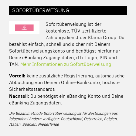
SOFORTÜBERWEISUNG
Sofortüberweisung ist der
kostenlose, TÜV-zertifizierte
Zahlungsdienst der Klarna Group. Du
bezahlst einfach, schnell und sicher mit Deinem
Sofortüberweisungskonto und benötigst hierfür nur
Deine eBanking Zugangsdaten, d.h. Login, PIN und
TAN.
Mehr Informationen zu Sofortüberweisung
Vorteil:
keine zusätzliche Registrierung, automatische
Abbuchung von Deinem Online-Bankkonto, höchste
Sicherheitsstandards
Nachteil:
Du benötigst ein eBanking Konto und Deine
eBanking Zugangsdaten.
Die Bezahlmethode Sofortüberweisung ist für Bestellungen aus
folgenden Ländern verfügbar: Deutschland, Österreich, Belgien,
Italien, Spanien, Niederlande