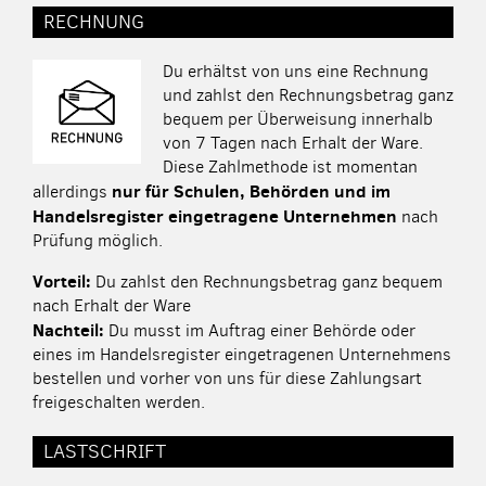
RECHNUNG
Du erhältst von uns eine Rechnung
und zahlst den Rechnungsbetrag ganz
bequem per Überweisung innerhalb
von 7 Tagen nach Erhalt der Ware.
Diese Zahlmethode ist momentan
nur für Schulen, Behörden und im
allerdings
Handelsregister eingetragene Unternehmen
nach
Prüfung möglich.
Vorteil:
Du zahlst den Rechnungsbetrag ganz bequem
nach Erhalt der Ware
Nachteil:
Du musst im Auftrag einer Behörde oder
eines im Handelsregister eingetragenen Unternehmens
bestellen und vorher von uns für diese Zahlungsart
freigeschalten werden.
LASTSCHRIFT