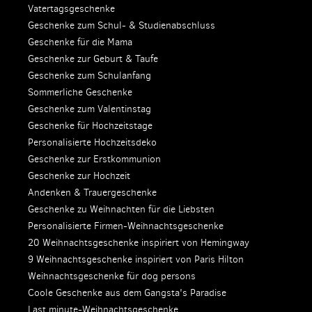
Vatertagsgeschenke
Geschenke zum Schul- & Studienabschluss
Geschenke für die Mama
Geschenke zur Geburt & Taufe
Geschenke zum Schulanfang
Sommerliche Geschenke
Geschenke zum Valentinstag
Geschenke für Hochzeitstage
Personalisierte Hochzeitsdeko
Geschenke zur Erstkommunion
Geschenke zur Hochzeit
Andenken & Trauergeschenke
Geschenke zu Weihnachten für die Liebsten
Personalisierte Firmen-Weihnachtsgeschenke
20 Weihnachtsgeschenke inspiriert von Hemingway
9 Weihnachtsgeschenke inspiriert von Paris Hilton
Weihnachtsgeschenke für dog persons
Coole Geschenke aus dem Gangsta's Paradise
Last minute-Weihnachtsgeschenke