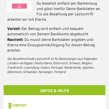
Du bezahlst einfach per Bankeinzug
und gibst hierfür Deine Bankdaten an.
Für die Bezahlung per Lastschrift
arbeiten wir mit Klarna.
Vorteil:
Der Betrag wird einfach und bequem
automatisch von Deinem Bankkonto abgebucht.
Nachteil:
Du musst deine Bankdaten angeben und
Klarna eine Einzugsermächtigung für diesen Betrag
erteilen.
Die Bezahlmethode Lastschrift ist für Bestellungen aus folgenden
Ländern verfügbar:
Deutschland, Österreich, Schweiz, Belgien,
Frankreich, Luxemburg, Italien, Portugal, Niederlande, Spanien,
Dänemark, Schweden, Norwegen, Finnland
INFOS & HILFE
KONTAKT