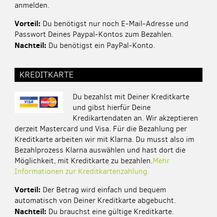
anmelden.
Vorteil:
Du benötigst nur noch E-Mail-Adresse und
Passwort Deines Paypal-Kontos zum Bezahlen.
Nachteil:
Du benötigst ein PayPal-Konto.
KREDITKARTE
Du bezahlst mit Deiner Kreditkarte
und gibst hierfür Deine
Kredikartendaten an. Wir akzeptieren
derzeit Mastercard und Visa. Für die Bezahlung per
Kreditkarte arbeiten wir mit Klarna. Du musst also im
Bezahlprozess Klarna auswählen und hast dort die
Möglichkeit, mit Kreditkarte zu bezahlen.
Mehr
Informationen zur Kreditkartenzahlung.
Vorteil:
Der Betrag wird einfach und bequem
automatisch von Deiner Kreditkarte abgebucht.
Nachteil:
Du brauchst eine gültige Kreditkarte.