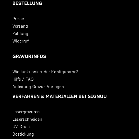
BESTELLUNG
Preise
Versand
Zahlung
Widerruf
GRAVURINFOS
Wie funktioniert der Konfigurator?
Hilfe / FAQ
Anleitung Gravur-Vorlagen
VERFAHREN & MATERIALIEN BEI SIGNUU
Lasergravuren
Laserschneiden
UV-Druck
Bestickung