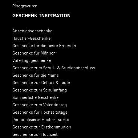
Ringgravuren
GESCHENK-INSPIRATION
Abschiedsgeschenke
Haustier-Geschenke
Geschenke für die beste Freundin
Geschenke für Männer
Vatertagsgeschenke
Geschenke zum Schul- & Studienabschluss
Geschenke für die Mama
Geschenke zur Geburt & Taufe
Geschenke zum Schulanfang
Sommerliche Geschenke
Geschenke zum Valentinstag
Geschenke für Hochzeitstage
Personalisierte Hochzeitsdeko
Geschenke zur Erstkommunion
Geschenke zur Hochzeit