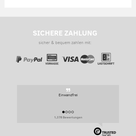
SICHERE ZAHLUNG
sicher & bequem zahlen mit:
Einwandfrei
1,378 Bewertungen