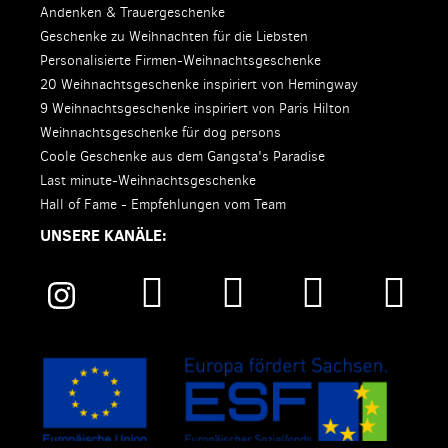
Andenken & Trauergeschenke
Geschenke zu Weihnachten für die Liebsten
Personalisierte Firmen-Weihnachtsgeschenke
20 Weihnachtsgeschenke inspiriert von Hemingway
9 Weihnachtsgeschenke inspiriert von Paris Hilton
Weihnachtsgeschenke für dog persons
Coole Geschenke aus dem Gangsta's Paradise
Last minute-Weihnachtsgeschenke
Hall of Fame - Empfehlungen vom Team
UNSERE KANÄLE: