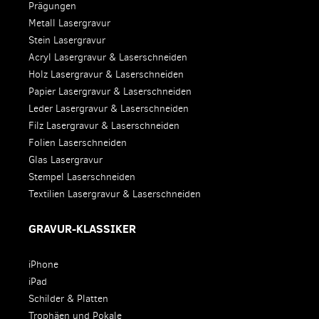
Prägungen
Metall Lasergravur
Stein Lasergravur
Acryl Lasergravur & Laserschneiden
Holz Lasergravur & Laserschneiden
Papier Lasergravur & Laserschneiden
Leder Lasergravur & Laserschneiden
Filz Lasergravur & Laserschneiden
Folien Laserschneiden
Glas Lasergravur
Stempel Laserschneiden
Textilien Lasergravur & Laserschneiden
GRAVUR-KLASSIKER
iPhone
iPad
Schilder & Platten
Trophäen und Pokale