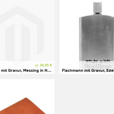
34,95 €
ab
Kompass mit Gravur, Messing in Holzbox