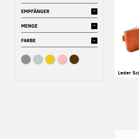
EMPFÄNGER
MENGE
FARBE