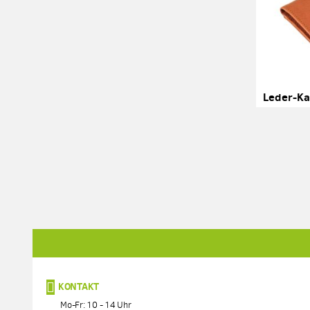
KONTAKT
Mo-Fr: 10 - 14 Uhr