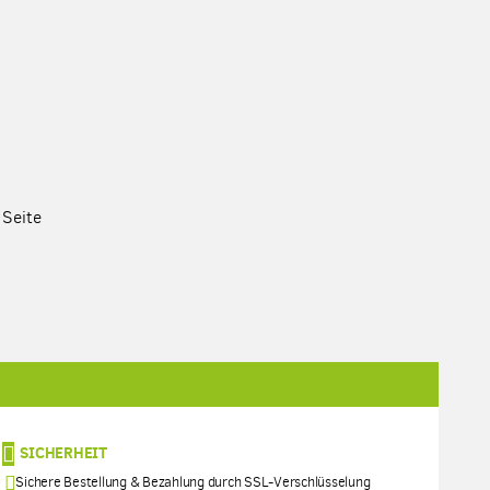
 Seite
SICHERHEIT
Sichere Bestellung & Bezahlung durch SSL-Verschlüsselung