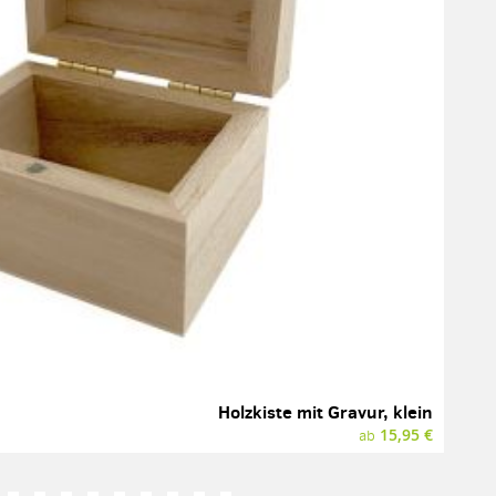
Holzkiste mit Gravur, klein
15,95 €
ab