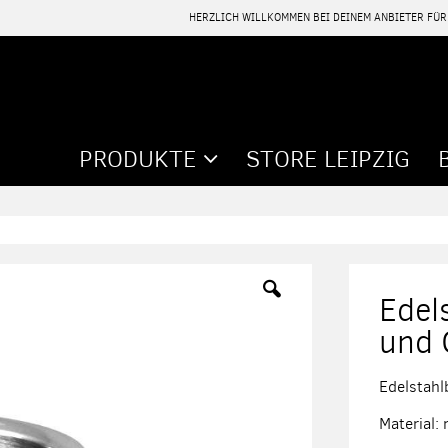
HERZLICH WILLKOMMEN BEI DEINEM ANBIETER FÜ
PRODUKTE
STORE LEIPZIG
Edel
und 
Edelstahl
Material: