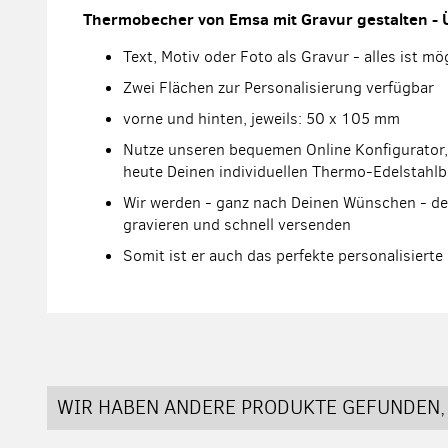
Thermobecher von Emsa mit Gravur gestalten - 
Text, Motiv oder Foto als Gravur - alles ist mö
Zwei Flächen zur Personalisierung verfügbar
vorne und hinten, jeweils: 50 x 105 mm
Nutze unseren bequemen Online Konfigurator,
heute Deinen individuellen Thermo-Edelstahlb
Wir werden - ganz nach Deinen Wünschen - de
gravieren und schnell versenden
Somit ist er auch das perfekte personalisiert
WIR HABEN ANDERE PRODUKTE GEFUNDEN, 