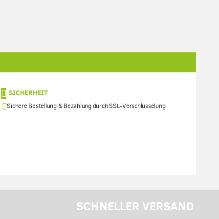
SICHERHEIT
Sichere Bestellung & Bezahlung durch SSL-Verschlüsselung
SCHNELLER VERSAND