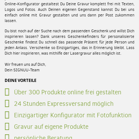
Online-Konfigurator gestaltest Du Deine Gravur komplett frei mit Texten,
Logos und Fotos. Auch Deinen eigenen Gegenstand kannst Du bei uns
einfach online mit Gravur gestalten und uns dann per Post zukommen
lassen.
Du bist noch auf der Suche nach dem passenden Geschenk und willst Dich
inspirieren lassen? Dank unseres Geschenkefinders für personalisierte
Geschenke findest Du schnell das passende Präsent für jede Person und
jeden Anlass. Verschenke so Einzigartiges, das in Erinnerung bleibt. Lass
Dich hier inspirieren, was mithilfe der Lasergravur alles möglich ist.
Wir freuen uns auf Dich,
Dein SIGNUU-Team
DEINE VORTEILE
Über 300 Produkte online frei gestalten
24 Stunden Expressversand möglich
Einzigartiger Konfigurator mit Fotofunktion
Gravur auf eigene Produkte
persönliche Beratung