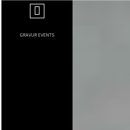
GRAVUR EVENTS