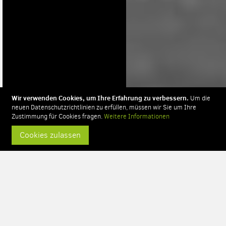
Wir verwenden Cookies, um Ihre Erfahrung zu verbessern.
Um die
neuen Datenschutzrichtlinien zu erfüllen, müssen wir Sie um Ihre
Zustimmung für Cookies fragen.
Weitere Informationen
Cookies zulassen