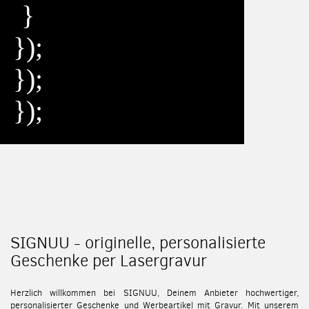
SIGNUU - originelle, personalisierte
Geschenke per Lasergravur
Herzlich willkommen bei SIGNUU, Deinem Anbieter hochwertiger,
personalisierter Geschenke und Werbeartikel mit Gravur. Mit unserem