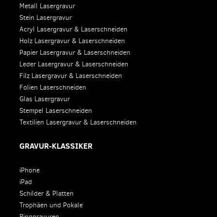
Metall Lasergravur
Stein Lasergravur
Acryl Lasergravur & Laserschneiden
Holz Lasergravur & Laserschneiden
Papier Lasergravur & Laserschneiden
Leder Lasergravur & Laserschneiden
Filz Lasergravur & Laserschneiden
Folien Laserschneiden
Glas Lasergravur
Stempel Laserschneiden
Textilien Lasergravur & Laserschneiden
GRAVUR-KLASSIKER
iPhone
iPad
Schilder & Platten
Trophäen und Pokale
Ringgravuren