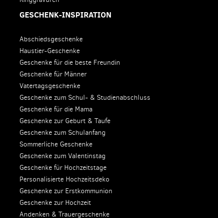
GESCHENK-INSPIRATION
Abschiedsgeschenke
Haustier-Geschenke
Geschenke für die beste Freundin
Geschenke für Männer
Vatertagsgeschenke
Geschenke zum Schul- & Studienabschluss
Geschenke für die Mama
Geschenke zur Geburt & Taufe
Geschenke zum Schulanfang
Sommerliche Geschenke
Geschenke zum Valentinstag
Geschenke für Hochzeitstage
Personalisierte Hochzeitsdeko
Geschenke zur Erstkommunion
Geschenke zur Hochzeit
Andenken & Trauergeschenke