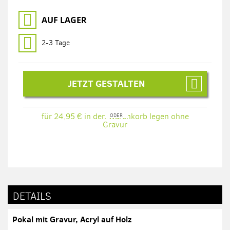
AUF LAGER
2-3 Tage
JETZT GESTALTEN
für 24,95 € in den Warenkorb legen ohne
Gravur
DETAILS
Pokal mit Gravur, Acryl auf Holz