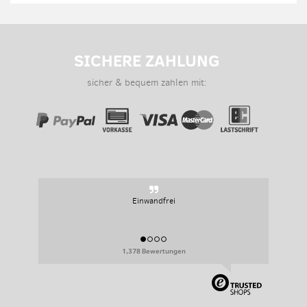
SICHERE ZAHLUNG
sicher & bequem zahlen mit:
Einwandfrei
1,378 Bewertungen