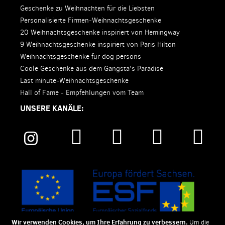
Geschenke zu Weihnachten für die Liebsten
Personalisierte Firmen-Weihnachtsgeschenke
20 Weihnachtsgeschenke inspiriert von Hemingway
9 Weihnachtsgeschenke inspiriert von Paris Hilton
Weihnachtsgeschenke für dog persons
Coole Geschenke aus dem Gangsta's Paradise
Last minute-Weihnachtsgeschenke
Hall of Fame - Empfehlungen vom Team
UNSERE KANÄLE:
Wir verwenden Cookies, um Ihre Erfahrung zu verbessern.
Um die