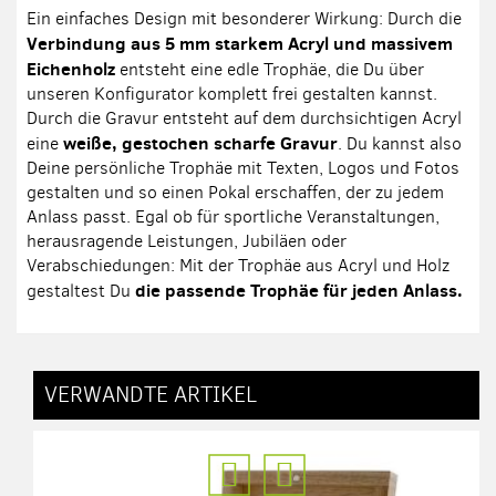
Ein einfaches Design mit besonderer Wirkung: Durch die
Verbindung aus 5 mm starkem Acryl und massivem
Eichenholz
entsteht eine edle Trophäe, die Du über
unseren Konfigurator komplett frei gestalten kannst.
Durch die Gravur entsteht auf dem durchsichtigen Acryl
weiße, gestochen scharfe Gravur
eine
. Du kannst also
Deine persönliche Trophäe mit Texten, Logos und Fotos
gestalten und so einen Pokal erschaffen, der zu jedem
Anlass passt. Egal ob für sportliche Veranstaltungen,
herausragende Leistungen, Jubiläen oder
Verabschiedungen: Mit der Trophäe aus Acryl und Holz
die passende Trophäe für jeden Anlass.
gestaltest Du
VERWANDTE ARTIKEL