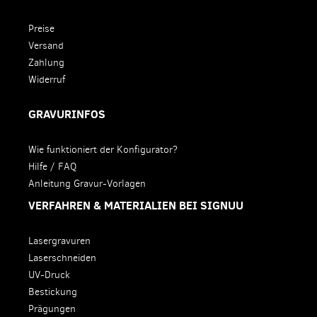
Preise
Versand
Zahlung
Widerruf
GRAVURINFOS
Wie funktioniert der Konfigurator?
Hilfe / FAQ
Anleitung Gravur-Vorlagen
VERFAHREN & MATERIALIEN BEI SIGNUU
Lasergravuren
Laserschneiden
UV-Druck
Bestickung
Prägungen