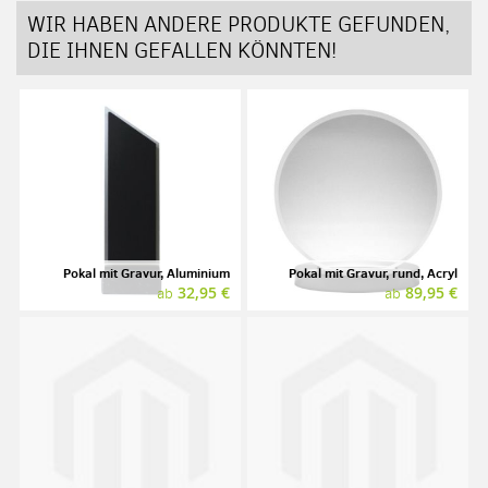
WIR HABEN ANDERE PRODUKTE GEFUNDEN,
DIE IHNEN GEFALLEN KÖNNTEN!
Pokal mit Gravur, Aluminium
Pokal mit Gravur, rund, Acryl
32,95 €
89,95 €
ab
ab