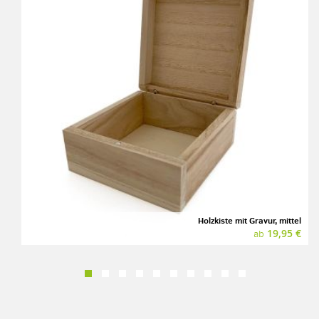
Holzkiste mit Gravur, mittel
19,95 €
ab