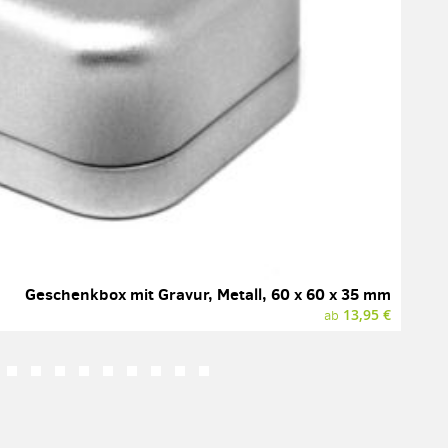
Geschenkbox mit Gravur, Metall, 60 x 60 x 35 mm
13,95 €
ab