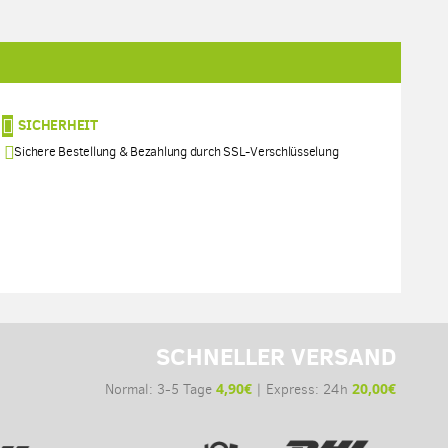
SICHERHEIT
Sichere Bestellung & Bezahlung durch SSL-Verschlüsselung
SCHNELLER VERSAND
4,90€
20,00€
Normal: 3-5 Tage
| Express: 24h