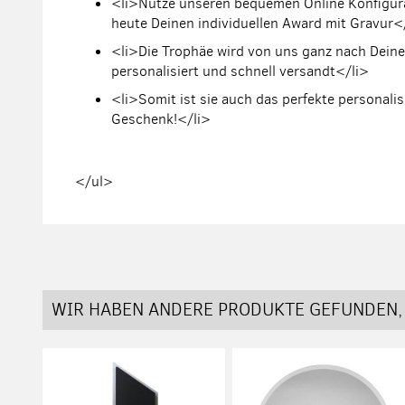
<li>Nutze unseren bequemen Online Konfigura
heute Deinen individuellen Award mit Gravur<
<li>Die Trophäe wird von uns ganz nach Dei
personalisiert und schnell versandt</li>
<li>Somit ist sie auch das perfekte personalis
Geschenk!</li>
</ul>
WIR HABEN ANDERE PRODUKTE GEFUNDEN, 