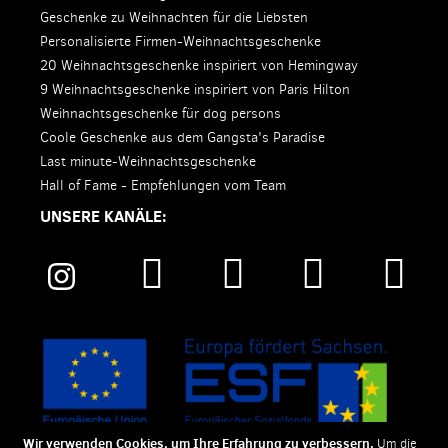
Geschenke zu Weihnachten für die Liebsten
Personalisierte Firmen-Weihnachtsgeschenke
20 Weihnachtsgeschenke inspiriert von Hemingway
9 Weihnachtsgeschenke inspiriert von Paris Hilton
Weihnachtsgeschenke für dog persons
Coole Geschenke aus dem Gangsta's Paradise
Last minute-Weihnachtsgeschenke
Hall of Fame - Empfehlungen vom Team
UNSERE KANÄLE:
Wir verwenden Cookies, um Ihre Erfahrung zu verbessern.
Um die