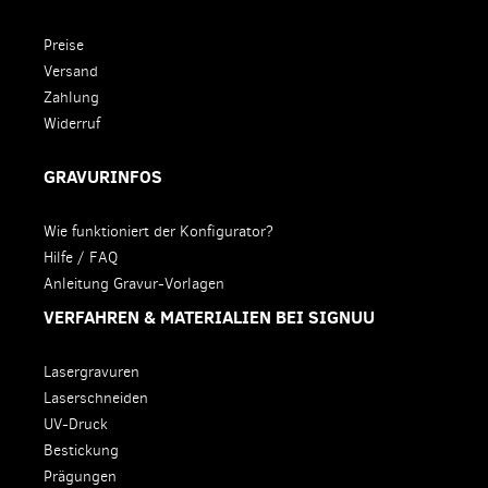
Preise
Versand
Zahlung
Widerruf
GRAVURINFOS
Wie funktioniert der Konfigurator?
Hilfe / FAQ
Anleitung Gravur-Vorlagen
VERFAHREN & MATERIALIEN BEI SIGNUU
Lasergravuren
Laserschneiden
UV-Druck
Bestickung
Prägungen