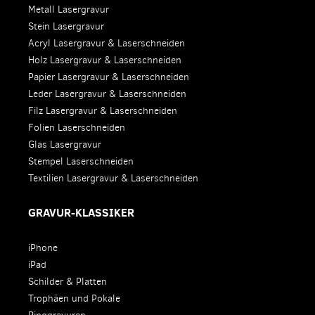
Metall Lasergravur
Stein Lasergravur
Acryl Lasergravur & Laserschneiden
Holz Lasergravur & Laserschneiden
Papier Lasergravur & Laserschneiden
Leder Lasergravur & Laserschneiden
Filz Lasergravur & Laserschneiden
Folien Laserschneiden
Glas Lasergravur
Stempel Laserschneiden
Textilien Lasergravur & Laserschneiden
GRAVUR-KLASSIKER
iPhone
iPad
Schilder & Platten
Trophäen und Pokale