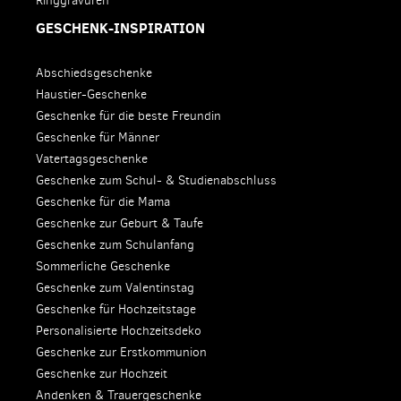
Ringgravuren
GESCHENK-INSPIRATION
Abschiedsgeschenke
Haustier-Geschenke
Geschenke für die beste Freundin
Geschenke für Männer
Vatertagsgeschenke
Geschenke zum Schul- & Studienabschluss
Geschenke für die Mama
Geschenke zur Geburt & Taufe
Geschenke zum Schulanfang
Sommerliche Geschenke
Geschenke zum Valentinstag
Geschenke für Hochzeitstage
Personalisierte Hochzeitsdeko
Geschenke zur Erstkommunion
Geschenke zur Hochzeit
Andenken & Trauergeschenke