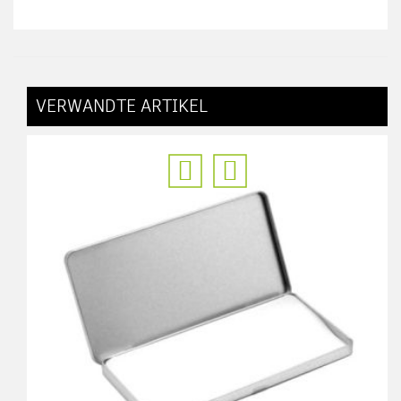
VERWANDTE ARTIKEL