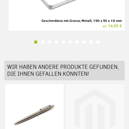
Geschenkbox mit Gravur, Metall, 190 x 95 x 10 mm
14,95 €
ab
WIR HABEN ANDERE PRODUKTE GEFUNDEN,
DIE IHNEN GEFALLEN KÖNNTEN!