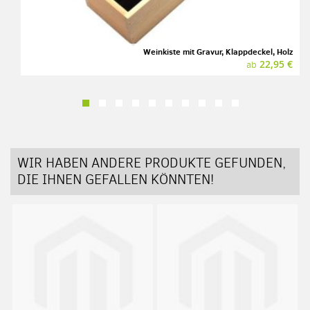
Weinkiste mit Gravur, Klappdeckel, Holz
22,95 €
ab
WIR HABEN ANDERE PRODUKTE GEFUNDEN,
DIE IHNEN GEFALLEN KÖNNTEN!