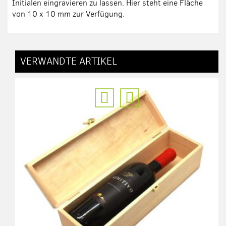
Initialen eingravieren zu lassen. Hier steht eine Fläche
von 10 x 10 mm zur Verfügung.
VERWANDTE ARTIKEL