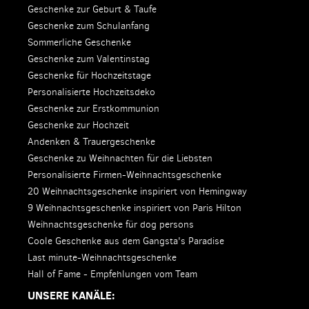
Geschenke zur Geburt & Taufe
Geschenke zum Schulanfang
Sommerliche Geschenke
Geschenke zum Valentinstag
Geschenke für Hochzeitstage
Personalisierte Hochzeitsdeko
Geschenke zur Erstkommunion
Geschenke zur Hochzeit
Andenken & Trauergeschenke
Geschenke zu Weihnachten für die Liebsten
Personalisierte Firmen-Weihnachtsgeschenke
20 Weihnachtsgeschenke inspiriert von Hemingway
9 Weihnachtsgeschenke inspiriert von Paris Hilton
Weihnachtsgeschenke für dog persons
Coole Geschenke aus dem Gangsta's Paradise
Last minute-Weihnachtsgeschenke
Hall of Fame - Empfehlungen vom Team
UNSERE KANÄLE: