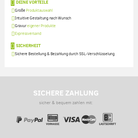
DEINE VORTEILE
Große
Produktauswahl
Intuitive Gestaltung nach Wunsch
Gravur
eigener Produkte
Expressversand
SICHERHEIT
Sichere Bestellung & Bezahlung durch SSL-Verschlüsselung
SICHERE ZAHLUNG
sicher & bequem zahlen mit: