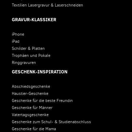
Textilien Lasergravur & Laserschneiden
GRAVUR-KLASSIKER
iPhone
iPad
Schilder & Platten
Trophäen und Pokale
Ringgravuren
GESCHENK-INSPIRATION
Abschiedsgeschenke
Haustier-Geschenke
Geschenke für die beste Freundin
Geschenke für Männer
Vatertagsgeschenke
Geschenke zum Schul- & Studienabschluss
Geschenke für die Mama