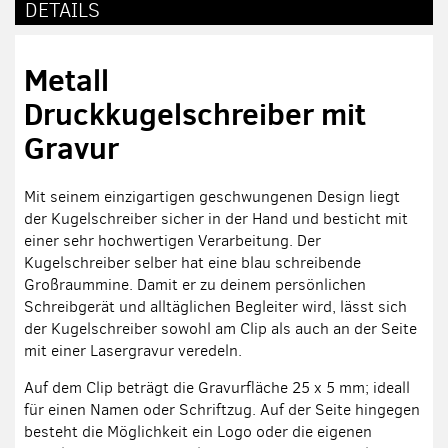
DETAILS
Metall
Druckkugelschreiber mit
Gravur
Mit seinem einzigartigen geschwungenen Design liegt
der Kugelschreiber sicher in der Hand und besticht mit
einer sehr hochwertigen Verarbeitung. Der
Kugelschreiber selber hat eine blau schreibende
Großraummine. Damit er zu deinem persönlichen
Schreibgerät und alltäglichen Begleiter wird, lässt sich
der Kugelschreiber sowohl am Clip als auch an der Seite
mit einer Lasergravur veredeln.
Auf dem Clip beträgt die Gravurfläche 25 x 5 mm; ideall
für einen Namen oder Schriftzug. Auf der Seite hingegen
besteht die Möglichkeit ein Logo oder die eigenen