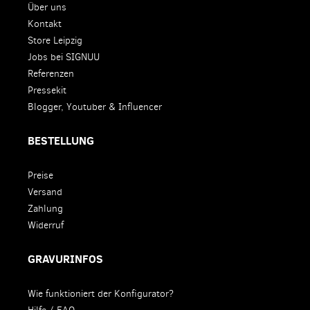
Über uns
Kontakt
Store Leipzig
Jobs bei SIGNUU
Referenzen
Pressekit
Blogger, Youtuber & Influencer
BESTELLUNG
Preise
Versand
Zahlung
Widerruf
GRAVURINFOS
Wie funktioniert der Konfigurator?