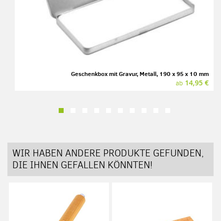
Geschenkbox mit Gravur, Metall, 190 x 95 x 10 mm
14,95 €
ab
WIR HABEN ANDERE PRODUKTE GEFUNDEN,
DIE IHNEN GEFALLEN KÖNNTEN!