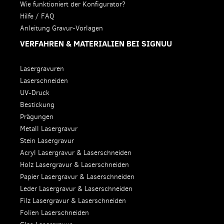
Wie funktioniert der Konfigurator?
Hilfe / FAQ
Anleitung Gravur-Vorlagen
VERFAHREN & MATERIALIEN BEI SIGNUU
Lasergravuren
Laserschneiden
UV-Druck
Bestickung
Prägungen
Metall Lasergravur
Stein Lasergravur
Acryl Lasergravur & Laserschneiden
Holz Lasergravur & Laserschneiden
Papier Lasergravur & Laserschneiden
Leder Lasergravur & Laserschneiden
Filz Lasergravur & Laserschneiden
Folien Laserschneiden