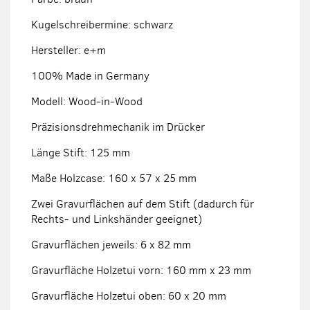
Kugelschreibermine: schwarz
Hersteller: e+m
100% Made in Germany
Modell: Wood-in-Wood
Präzisionsdrehmechanik im Drücker
Länge Stift: 125 mm
Maße Holzcase: 160 x 57 x 25 mm
Zwei Gravurflächen auf dem Stift (dadurch für
Rechts- und Linkshänder geeignet)
Gravurflächen jeweils: 6 x 82 mm
Gravurfläche Holzetui vorn: 160 mm x 23 mm
Gravurfläche Holzetui oben: 60 x 20 mm