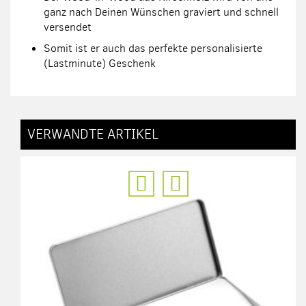
ganz nach Deinen Wünschen graviert und schnell
versendet
Somit ist er auch das perfekte personalisierte
(Lastminute) Geschenk
VERWANDTE ARTIKEL