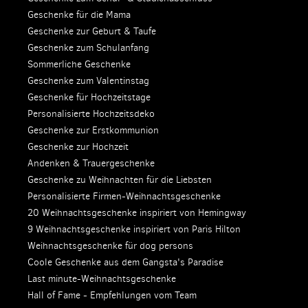
Geschenke für die Mama
Geschenke zur Geburt & Taufe
Geschenke zum Schulanfang
Sommerliche Geschenke
Geschenke zum Valentinstag
Geschenke für Hochzeitstage
Personalisierte Hochzeitsdeko
Geschenke zur Erstkommunion
Geschenke zur Hochzeit
Andenken & Trauergeschenke
Geschenke zu Weihnachten für die Liebsten
Personalisierte Firmen-Weihnachtsgeschenke
20 Weihnachtsgeschenke inspiriert von Hemingway
9 Weihnachtsgeschenke inspiriert von Paris Hilton
Weihnachtsgeschenke für dog persons
Coole Geschenke aus dem Gangsta's Paradise
Last minute-Weihnachtsgeschenke
Hall of Fame - Empfehlungen vom Team