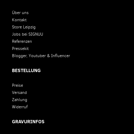
Über uns
Kontakt
Store Leipzig
Jobs bei SIGNUU
Referenzen
Pressekit
Blogger, Youtuber & Influencer
BESTELLUNG
Preise
Versand
Zahlung
Widerruf
GRAVURINFOS