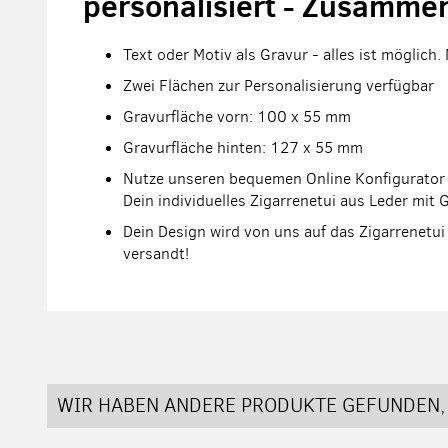
personalisiert - Zusamme
Text oder Motiv als Gravur - alles ist möglich.
Zwei Flächen zur Personalisierung verfügbar
Gravurfläche vorn: 100 x 55 mm
Gravurfläche hinten: 127 x 55 mm
Nutze unseren bequemen Online Konfigurator 
Dein individuelles Zigarrenetui aus Leder mit 
Dein Design wird von uns auf das Zigarrenetui 
versandt!
WIR HABEN ANDERE PRODUKTE GEFUNDEN, 