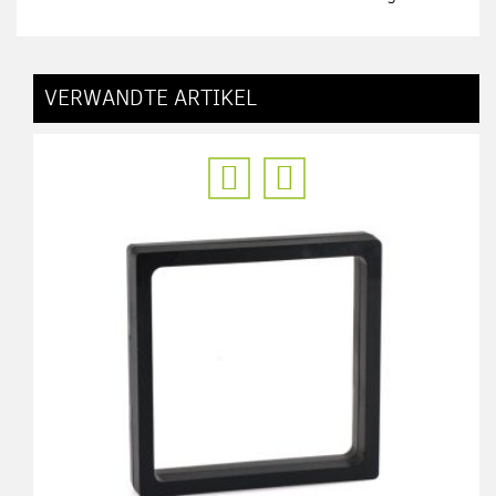
VERWANDTE ARTIKEL