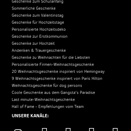
Geschenke zum Schulanfang
Sommerliche Geschenke
Geschenke zum Valentinstag
Geschenke für Hochzeitstage
Personalisierte Hochzeitsdeko
Geschenke zur Erstkommunion
Geschenke zur Hochzeit
Andenken & Trauergeschenke
Geschenke zu Weihnachten für die Liebsten
Personalisierte Firmen-Weihnachtsgeschenke
20 Weihnachtsgeschenke inspiriert von Hemingway
9 Weihnachtsgeschenke inspiriert von Paris Hilton
Weihnachtsgeschenke für dog persons
Coole Geschenke aus dem Gangsta's Paradise
Last minute-Weihnachtsgeschenke
Hall of Fame - Empfehlungen vom Team
UNSERE KANÄLE: