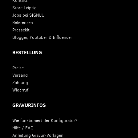
Kontakt
Store Leipzig
Jobs bei SIGNUU
Referenzen
Pressekit
Blogger, Youtuber & Influencer
BESTELLUNG
Preise
Versand
Zahlung
Widerruf
GRAVURINFOS
Wie funktioniert der Konfigurator?
Hilfe / FAQ
Anleitung Gravur-Vorlagen