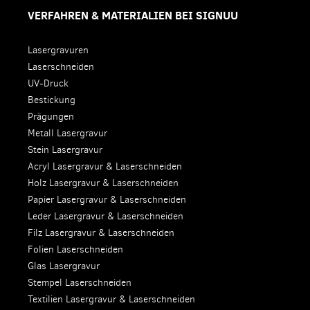
VERFAHREN & MATERIALIEN BEI SIGNUU
Lasergravuren
Laserschneiden
UV-Druck
Bestickung
Prägungen
Metall Lasergravur
Stein Lasergravur
Acryl Lasergravur & Laserschneiden
Holz Lasergravur & Laserschneiden
Papier Lasergravur & Laserschneiden
Leder Lasergravur & Laserschneiden
Filz Lasergravur & Laserschneiden
Folien Laserschneiden
Glas Lasergravur
Stempel Laserschneiden
Textilien Lasergravur & Laserschneiden