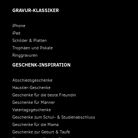
GRAVUR-KLASSIKER
iPhone
iPad
Schilder & Platten
Trophäen und Pokale
Ringgravuren
GESCHENK-INSPIRATION
Abschiedsgeschenke
Haustier-Geschenke
Geschenke für die beste Freundin
Geschenke für Männer
Vatertagsgeschenke
Geschenke zum Schul- & Studienabschluss
Geschenke für die Mama
Geschenke zur Geburt & Taufe