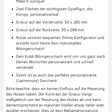
Make it uunique!
Zwei Flächen der wichtigsten Spielfigur, des
Königs, personalisierbar
Gravur auf der Vorderseite: 50 x 285 mm
Gravur auf der Rückseite: 50 x 288 mm
Nutze unseren bequemen Online Konfigurator und
erstelle noch heute Dein individuelles
Wikingerschach!
Dein Kubb Wikingerschach wird von uns ganz nach
Deinen Wünschen personalisiert und schnell
versendet
Somit ist es auch das perfekte personalisierte
(Lastminute) Geschenk
Bitte beachte, dass wir keinen Einfluss auf die Maserung
des Holzes haben. Der Kontrast der Gravur hängt
maßgeblich von der Maserung des Holzes ab und kann
dementsprechend an manchen Stellen etwas heller oder
dunkler erscheinen. Dies ist kein Reklamationsgrund.