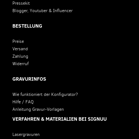
Pressekit
Blogger, Youtuber & Influencer
BESTELLUNG
Preise
Versand
Zahlung
Widerruf
GRAVURINFOS
Wie funktioniert der Konfigurator?
Hilfe / FAQ
Anleitung Gravur-Vorlagen
VERFAHREN & MATERIALIEN BEI SIGNUU
Lasergravuren