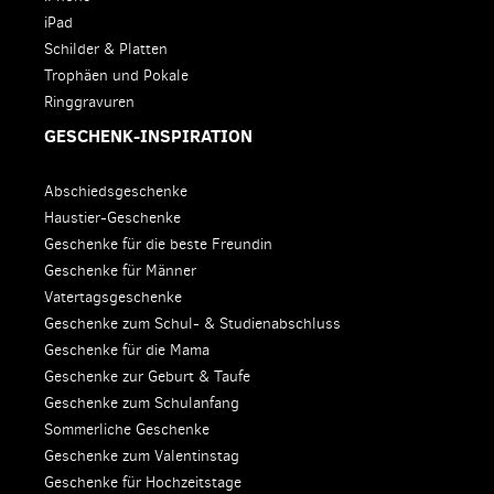
iPad
Schilder & Platten
Trophäen und Pokale
Ringgravuren
GESCHENK-INSPIRATION
Abschiedsgeschenke
Haustier-Geschenke
Geschenke für die beste Freundin
Geschenke für Männer
Vatertagsgeschenke
Geschenke zum Schul- & Studienabschluss
Geschenke für die Mama
Geschenke zur Geburt & Taufe
Geschenke zum Schulanfang
Sommerliche Geschenke
Geschenke zum Valentinstag
Geschenke für Hochzeitstage