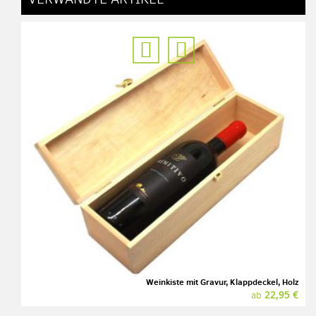
Weinkiste mit Gravur, Klappdeckel, Holz
22,95 €
ab