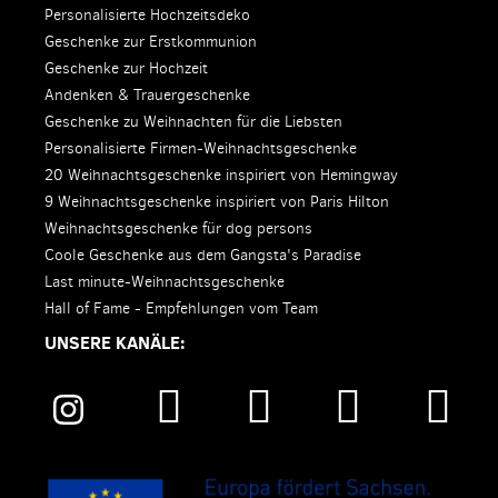
Personalisierte Hochzeitsdeko
Geschenke zur Erstkommunion
Geschenke zur Hochzeit
Andenken & Trauergeschenke
Geschenke zu Weihnachten für die Liebsten
Personalisierte Firmen-Weihnachtsgeschenke
20 Weihnachtsgeschenke inspiriert von Hemingway
9 Weihnachtsgeschenke inspiriert von Paris Hilton
Weihnachtsgeschenke für dog persons
Coole Geschenke aus dem Gangsta's Paradise
Last minute-Weihnachtsgeschenke
Hall of Fame - Empfehlungen vom Team
UNSERE KANÄLE: