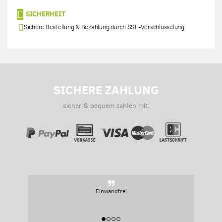
SICHERHEIT
Sichere Bestellung & Bezahlung durch SSL-Verschlüsselung
SICHERE ZAHLUNG
sicher & bequem zahlen mit:
Einwandfrei