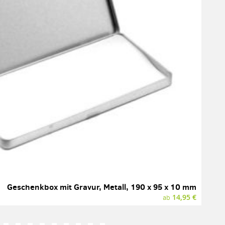
Geschenkbox mit Gravur, Metall, 190 x 95 x 10 mm
14,95 €
ab