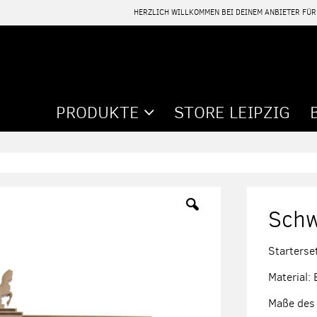
HERZLICH WILLKOMMEN BEI DEINEM ANBIETER FÜ
PRODUKTE
STORE LEIPZIG
Schw
Starterse
Material:
Maße des