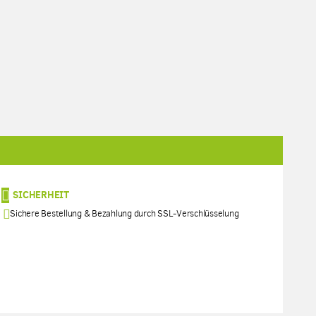
SICHERHEIT
Sichere Bestellung & Bezahlung durch SSL-Verschlüsselung