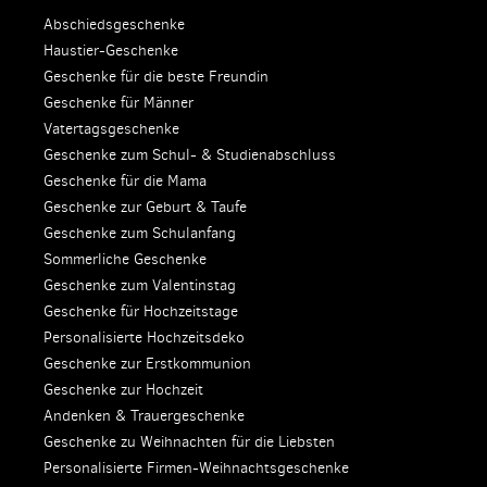
Abschiedsgeschenke
Haustier-Geschenke
Geschenke für die beste Freundin
Geschenke für Männer
Vatertagsgeschenke
Geschenke zum Schul- & Studienabschluss
Geschenke für die Mama
Geschenke zur Geburt & Taufe
Geschenke zum Schulanfang
Sommerliche Geschenke
Geschenke zum Valentinstag
Geschenke für Hochzeitstage
Personalisierte Hochzeitsdeko
Geschenke zur Erstkommunion
Geschenke zur Hochzeit
Andenken & Trauergeschenke
Geschenke zu Weihnachten für die Liebsten
Personalisierte Firmen-Weihnachtsgeschenke