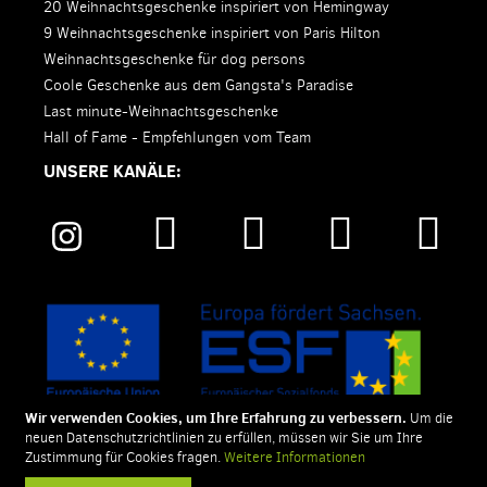
20 Weihnachtsgeschenke inspiriert von Hemingway
9 Weihnachtsgeschenke inspiriert von Paris Hilton
Weihnachtsgeschenke für dog persons
Coole Geschenke aus dem Gangsta's Paradise
Last minute-Weihnachtsgeschenke
Hall of Fame - Empfehlungen vom Team
UNSERE KANÄLE:
Wir verwenden Cookies, um Ihre Erfahrung zu verbessern.
Um die
neuen Datenschutzrichtlinien zu erfüllen, müssen wir Sie um Ihre
Zustimmung für Cookies fragen.
Weitere Informationen
SIGNUU ist eine eingetragene Marke der style-ich GmbH.