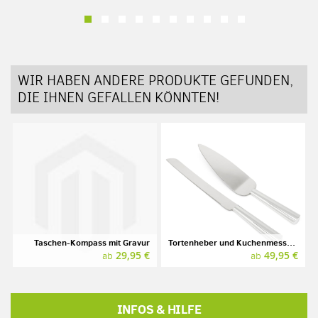
WIR HABEN ANDERE PRODUKTE GEFUNDEN,
DIE IHNEN GEFALLEN KÖNNTEN!
Taschen-Kompass mit Gravur
Tortenheber und Kuchenmesser mit Gravur, silber
29,95 €
49,95 €
ab
ab
INFOS & HILFE