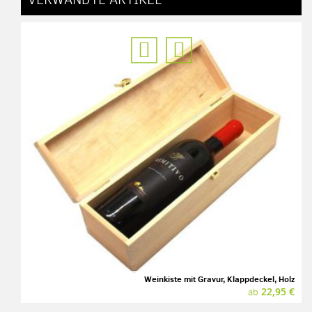
Weinkiste mit Gravur, Klappdeckel, Holz
22,95 €
ab