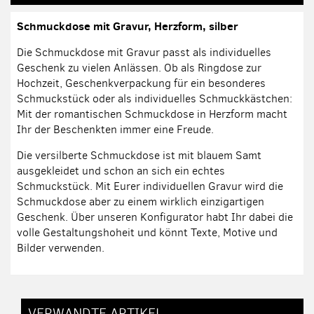
Schmuckdose mit Gravur, Herzform, silber
Die Schmuckdose mit Gravur passt als individuelles
Geschenk zu vielen Anlässen. Ob als Ringdose zur
Hochzeit, Geschenkverpackung für ein besonderes
Schmuckstück oder als individuelles Schmuckkästchen:
Mit der romantischen Schmuckdose in Herzform macht
Ihr der Beschenkten immer eine Freude.
Die versilberte Schmuckdose ist mit blauem Samt
ausgekleidet und schon an sich ein echtes
Schmuckstück. Mit Eurer individuellen Gravur wird die
Schmuckdose aber zu einem wirklich einzigartigen
Geschenk. Über unseren Konfigurator habt Ihr dabei die
volle Gestaltungshoheit und könnt Texte, Motive und
Bilder verwenden.
VERWANDTE ARTIKEL