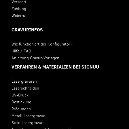
Versand
Zahlung
Widerruf
GRAVURINFOS
Wie funktioniert der Konfigurator?
Hilfe / FAQ
Anleitung Gravur-Vorlagen
VERFAHREN & MATERIALIEN BEI SIGNUU
Lasergravuren
Laserschneiden
UV-Druck
Bestickung
Prägungen
Metall Lasergravur
Stein Lasergravur