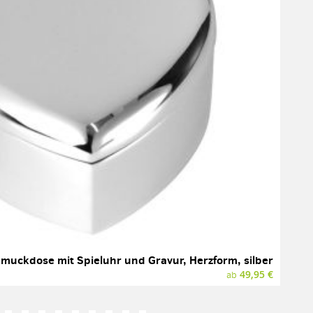
muckdose mit Spieluhr und Gravur, Herzform, silber
49,95 €
ab