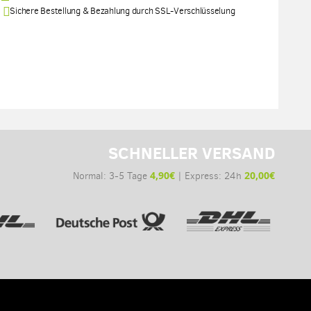
Sichere Bestellung & Bezahlung durch SSL-Verschlüsselung
SCHNELLER VERSAND
4,90€
20,00€
Normal: 3-5 Tage
| Express: 24h