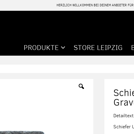
HERZLICH WILLKOMMEN BEI DEINEM ANBIETER FÜ
PRODUKTE
STORE LEIPZIG
Schi
Grav
Detailtext
Schiefer 