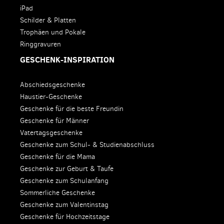
iPad
Schilder & Platten
Trophäen und Pokale
Ringgravuren
GESCHENK-INSPIRATION
Abschiedsgeschenke
Haustier-Geschenke
Geschenke für die beste Freundin
Geschenke für Männer
Vatertagsgeschenke
Geschenke zum Schul- & Studienabschluss
Geschenke für die Mama
Geschenke zur Geburt & Taufe
Geschenke zum Schulanfang
Sommerliche Geschenke
Geschenke zum Valentinstag
Geschenke für Hochzeitstage