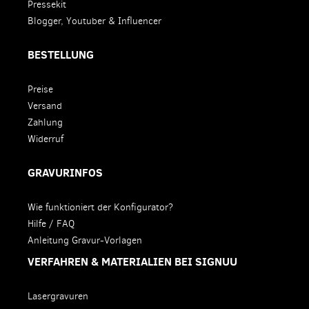
Pressekit
Blogger, Youtuber & Influencer
BESTELLUNG
Preise
Versand
Zahlung
Widerruf
GRAVURINFOS
Wie funktioniert der Konfigurator?
Hilfe / FAQ
Anleitung Gravur-Vorlagen
VERFAHREN & MATERIALIEN BEI SIGNUU
Lasergravuren