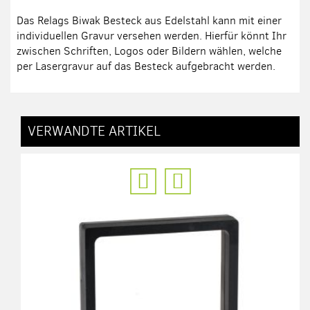
Das Relags Biwak Besteck aus Edelstahl kann mit einer
individuellen Gravur versehen werden. Hierfür könnt Ihr
zwischen Schriften, Logos oder Bildern wählen, welche
per Lasergravur auf das Besteck aufgebracht werden.
VERWANDTE ARTIKEL