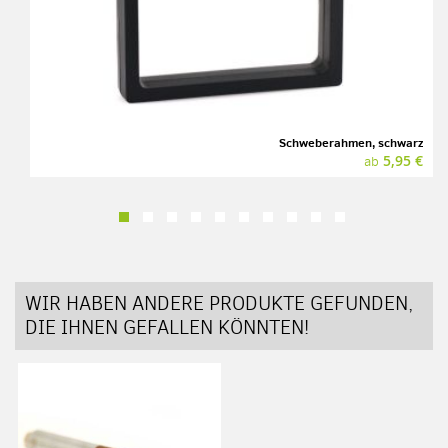
Schweberahmen, schwarz
5,95 €
ab
WIR HABEN ANDERE PRODUKTE GEFUNDEN,
DIE IHNEN GEFALLEN KÖNNTEN!