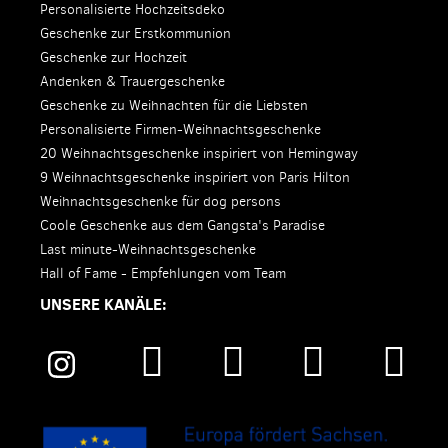
Personalisierte Hochzeitsdeko
Geschenke zur Erstkommunion
Geschenke zur Hochzeit
Andenken & Trauergeschenke
Geschenke zu Weihnachten für die Liebsten
Personalisierte Firmen-Weihnachtsgeschenke
20 Weihnachtsgeschenke inspiriert von Hemingway
9 Weihnachtsgeschenke inspiriert von Paris Hilton
Weihnachtsgeschenke für dog persons
Coole Geschenke aus dem Gangsta's Paradise
Last minute-Weihnachtsgeschenke
Hall of Fame - Empfehlungen vom Team
UNSERE KANÄLE: