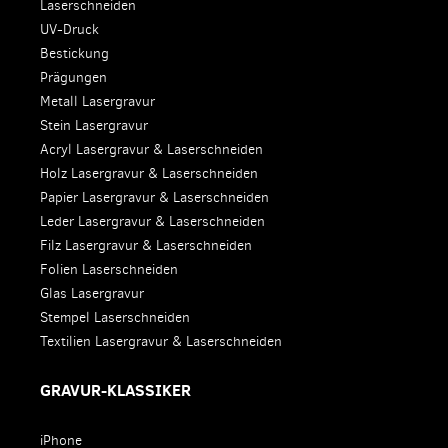
Laserschneiden
UV-Druck
Bestickung
Prägungen
Metall Lasergravur
Stein Lasergravur
Acryl Lasergravur & Laserschneiden
Holz Lasergravur & Laserschneiden
Papier Lasergravur & Laserschneiden
Leder Lasergravur & Laserschneiden
Filz Lasergravur & Laserschneiden
Folien Laserschneiden
Glas Lasergravur
Stempel Laserschneiden
Textilien Lasergravur & Laserschneiden
GRAVUR-KLASSIKER
iPhone