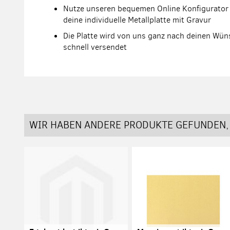
Nutze unseren bequemen Online Konfigurator 
deine individuelle Metallplatte mit Gravur
Die Platte wird von uns ganz nach deinen Wün
schnell versendet
WIR HABEN ANDERE PRODUKTE GEFUNDEN, 