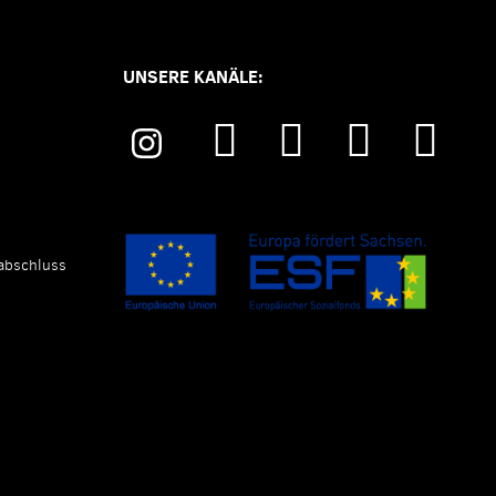
UNSERE KANÄLE:
abschluss