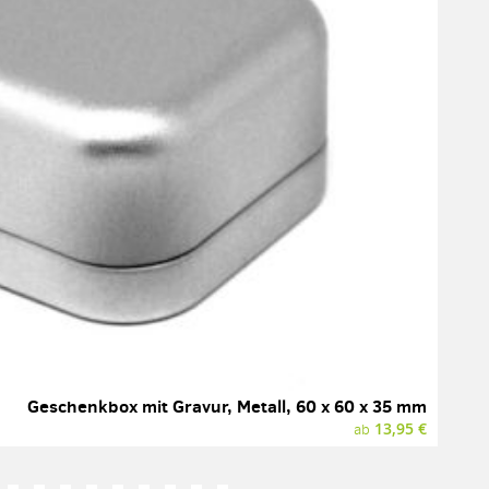
Geschenkbox mit Gravur, Metall, 60 x 60 x 35 mm
13,95 €
ab