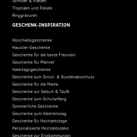
Schilder & Platten
Trophäen und Pokale
Ringgravuren
GESCHENK-INSPIRATION
Abschiedsgeschenke
Haustier-Geschenke
Geschenke für die beste Freundin
Geschenke für Männer
Vatertagsgeschenke
Geschenke zum Schul- & Studienabschluss
Geschenke für die Mama
Geschenke zur Geburt & Taufe
Geschenke zum Schulanfang
Sommerliche Geschenke
Geschenke zum Valentinstag
Geschenke für Hochzeitstage
Personalisierte Hochzeitsdeko
Geschenke zur Erstkommunion