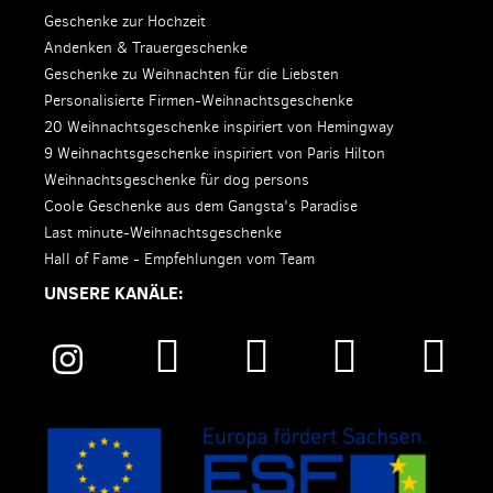
Geschenke zur Hochzeit
Andenken & Trauergeschenke
Geschenke zu Weihnachten für die Liebsten
Personalisierte Firmen-Weihnachtsgeschenke
20 Weihnachtsgeschenke inspiriert von Hemingway
9 Weihnachtsgeschenke inspiriert von Paris Hilton
Weihnachtsgeschenke für dog persons
Coole Geschenke aus dem Gangsta's Paradise
Last minute-Weihnachtsgeschenke
Hall of Fame - Empfehlungen vom Team
UNSERE KANÄLE: