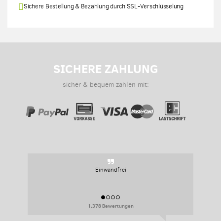
Sichere Bestellung & Bezahlung durch SSL-Verschlüsselung
SICHERE ZAHLUNG
sicher & bequem zahlen mit:
Einwandfrei
1,378 Bewertungen