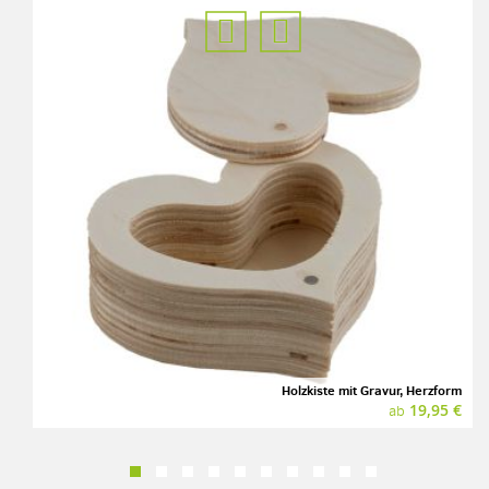
Holzkiste mit Gravur, Herzform
19,95 €
ab