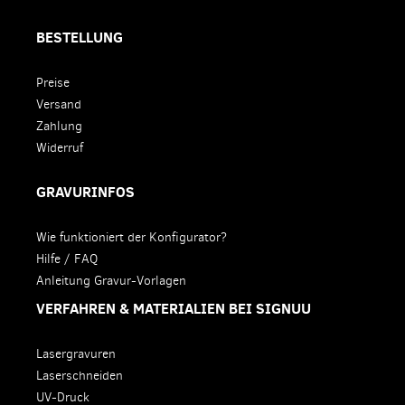
BESTELLUNG
Preise
Versand
Zahlung
Widerruf
GRAVURINFOS
Wie funktioniert der Konfigurator?
Hilfe / FAQ
Anleitung Gravur-Vorlagen
VERFAHREN & MATERIALIEN BEI SIGNUU
Lasergravuren
Laserschneiden
UV-Druck