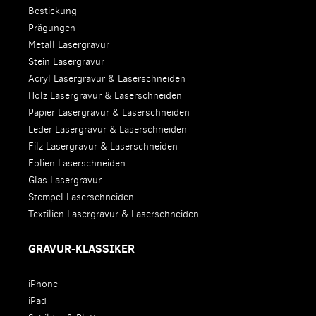
Bestickung
Prägungen
Metall Lasergravur
Stein Lasergravur
Acryl Lasergravur & Laserschneiden
Holz Lasergravur & Laserschneiden
Papier Lasergravur & Laserschneiden
Leder Lasergravur & Laserschneiden
Filz Lasergravur & Laserschneiden
Folien Laserschneiden
Glas Lasergravur
Stempel Laserschneiden
Textilien Lasergravur & Laserschneiden
GRAVUR-KLASSIKER
iPhone
iPad