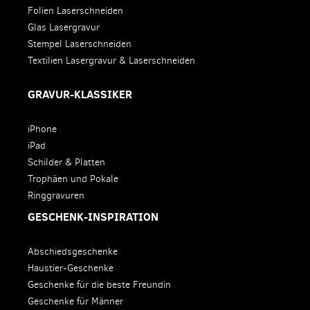
Folien Laserschneiden
Glas Lasergravur
Stempel Laserschneiden
Textilien Lasergravur & Laserschneiden
GRAVUR-KLASSIKER
iPhone
iPad
Schilder & Platten
Trophäen und Pokale
Ringgravuren
GESCHENK-INSPIRATION
Abschiedsgeschenke
Haustier-Geschenke
Geschenke für die beste Freundin
Geschenke für Männer