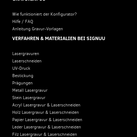
Wie funktioniert der Konfigurator?
Hilfe / FAQ
Anleitung Gravur-Vorlagen
VERFAHREN & MATERIALIEN BEI SIGNUU
Lasergravuren
Laserschneiden
UV-Druck
Bestickung
Prägungen
Metall Lasergravur
Stein Lasergravur
Acryl Lasergravur & Laserschneiden
Holz Lasergravur & Laserschneiden
Papier Lasergravur & Laserschneiden
Leder Lasergravur & Laserschneiden
Filz Lasergravur & Laserschneiden