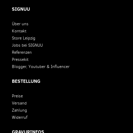
SIGNUU
Über uns
Kontakt
Store Leipzig
Jobs bei SIGNUU
Referenzen
Pressekit
Blogger, Youtuber & Influencer
BESTELLUNG
Preise
Versand
Zahlung
Widerruf
GRAVURINFOS