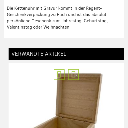
Die Kettenuhr mit Gravur kommt in der Regent-
Geschenkverpackung zu Euch und ist das absolut
persönliche Geschenk zum Jahrestag, Geburtstag,
Valentinstag oder Weihnachten.
VERWANDTE ARTIKEL