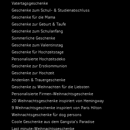
Vatertagsgeschenke
Geschenke zum Schul- & Studienabschluss
Geschenke für die Mama
Geschenke zur Geburt & Taufe
Geschenke zum Schulanfang
Sommerliche Geschenke
Geschenke zum Valentinstag
Geschenke für Hochzeitstage
Personalisierte Hochzeitsdeko
Geschenke zur Erstkommunion
Geschenke zur Hochzeit
Andenken & Trauergeschenke
Geschenke zu Weihnachten für die Liebsten
Personalisierte Firmen-Weihnachtsgeschenke
20 Weihnachtsgeschenke inspiriert von Hemingway
9 Weihnachtsgeschenke inspiriert von Paris Hilton
Weihnachtsgeschenke für dog persons
Coole Geschenke aus dem Gangsta's Paradise
Last minute-Weihnachtsgeschenke