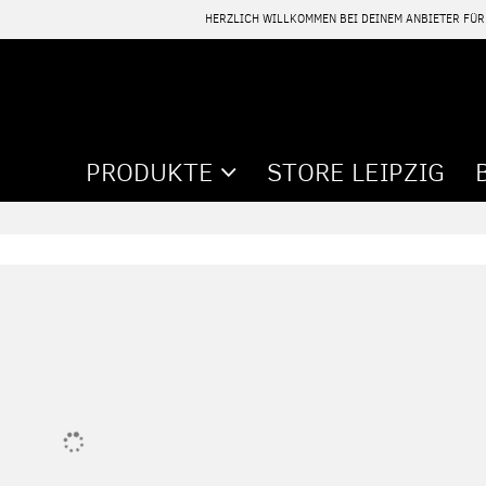
HERZLICH WILLKOMMEN BEI DEINEM ANBIETER FÜ
PRODUKTE
STORE LEIPZIG