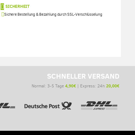
SICHERHEIT
Sichere Bestellung & Bezahlung durch SSL-Verschlüsselung
SCHNELLER VERSAND
4,90€
20,00€
Normal: 3-5 Tage
| Express: 24h