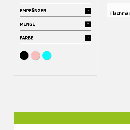
EMPFÄNGER
MENGE
FARBE