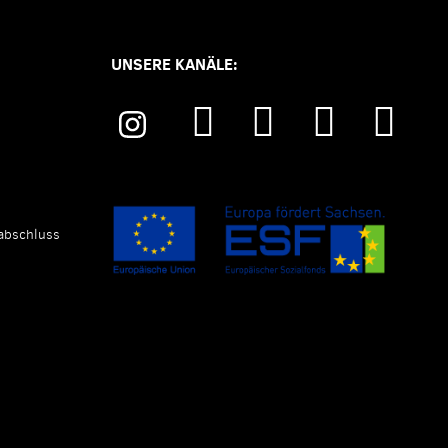
UNSERE KANÄLE:
abschluss