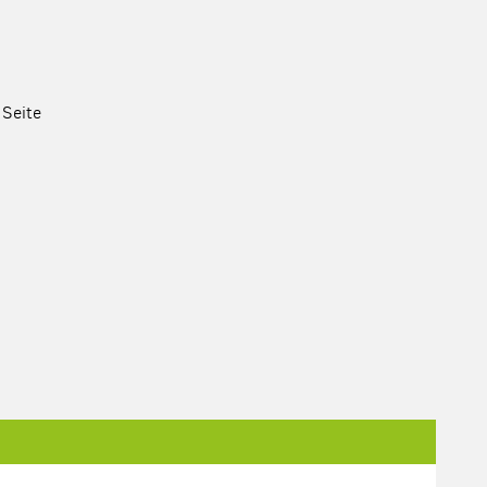
 Seite