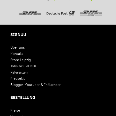
SIGNUU
Über uns
Kontakt
Store Leipzig
Jobs bei SIGNUU
Referenzen
Pressekit
Blogger, Youtuber & Influencer
BESTELLUNG
Preise