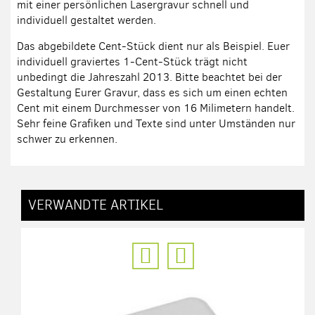
mit einer persönlichen Lasergravur schnell und
individuell gestaltet werden.
Das abgebildete Cent-Stück dient nur als Beispiel. Euer
individuell graviertes 1-Cent-Stück trägt nicht
unbedingt die Jahreszahl 2013. Bitte beachtet bei der
Gestaltung Eurer Gravur, dass es sich um einen echten
Cent mit einem Durchmesser von 16 Milimetern handelt.
Sehr feine Grafiken und Texte sind unter Umständen nur
schwer zu erkennen.
VERWANDTE ARTIKEL