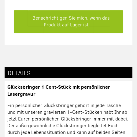
Benachrichtigen Sie mich, wenn das
Produkt auf Lager ist
DETAILS
Glücksbringer 1 Cent-Stück mit persönlicher
Lasergravur
Ein persönlicher Glücksbringer gehört in jede Tasche
und mit unseren gravierten 1-Cent-Stücken habt Ihr ab
jetzt Euren persönlichen Glücksbringer immer mit dabei.
Der außergewöhnliche Glücksbringer begleitet Euch
durch jede Lebenssituation und kann auf beiden Seiten