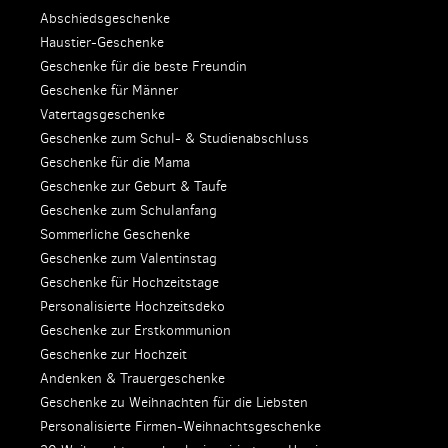
Abschiedsgeschenke
Haustier-Geschenke
Geschenke für die beste Freundin
Geschenke für Männer
Vatertagsgeschenke
Geschenke zum Schul- & Studienabschluss
Geschenke für die Mama
Geschenke zur Geburt & Taufe
Geschenke zum Schulanfang
Sommerliche Geschenke
Geschenke zum Valentinstag
Geschenke für Hochzeitstage
Personalisierte Hochzeitsdeko
Geschenke zur Erstkommunion
Geschenke zur Hochzeit
Andenken & Trauergeschenke
Geschenke zu Weihnachten für die Liebsten
Personalisierte Firmen-Weihnachtsgeschenke