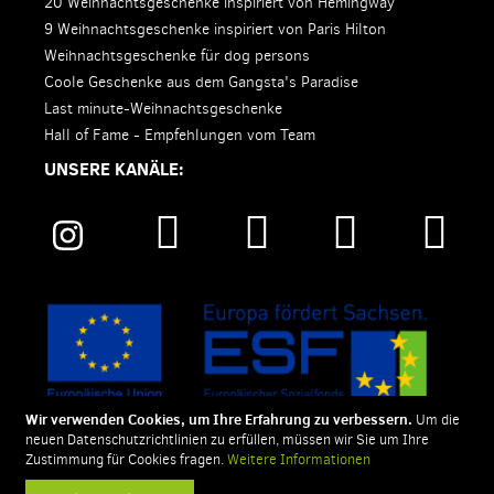
20 Weihnachtsgeschenke inspiriert von Hemingway
9 Weihnachtsgeschenke inspiriert von Paris Hilton
Weihnachtsgeschenke für dog persons
Coole Geschenke aus dem Gangsta's Paradise
Last minute-Weihnachtsgeschenke
Hall of Fame - Empfehlungen vom Team
UNSERE KANÄLE:
Wir verwenden Cookies, um Ihre Erfahrung zu verbessern.
Um die
neuen Datenschutzrichtlinien zu erfüllen, müssen wir Sie um Ihre
Zustimmung für Cookies fragen.
Weitere Informationen
SIGNUU ist eine eingetragene Marke der style-ich GmbH.