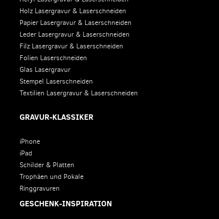
Holz Lasergravur & Laserschneiden
Papier Lasergravur & Laserschneiden
Leder Lasergravur & Laserschneiden
Filz Lasergravur & Laserschneiden
Folien Laserschneiden
Glas Lasergravur
Stempel Laserschneiden
Textilien Lasergravur & Laserschneiden
GRAVUR-KLASSIKER
iPhone
iPad
Schilder & Platten
Trophäen und Pokale
Ringgravuren
GESCHENK-INSPIRATION