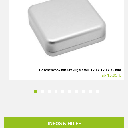
Geschenkbox mit Gravur, Metall, 120 x 120 x 35 mm
15,95 €
ab
INFOS & HILFE