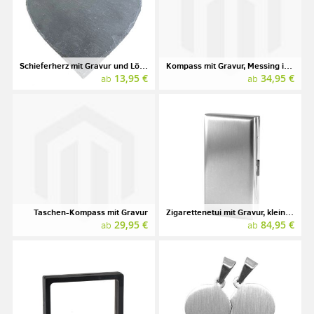
Schieferherz mit Gravur und Löchern
Kompass mit Gravur, Messing in Holzbox
13,95 €
34,95 €
ab
ab
Taschen-Kompass mit Gravur
Zigarettenetui mit Gravur, klein, TSUBOTA PEARL
29,95 €
84,95 €
ab
ab