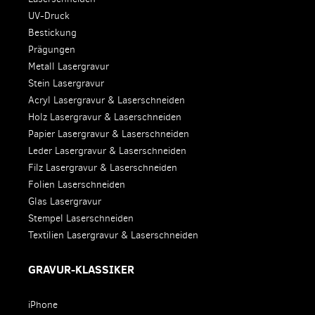
UV-Druck
Bestickung
Prägungen
Metall Lasergravur
Stein Lasergravur
Acryl Lasergravur & Laserschneiden
Holz Lasergravur & Laserschneiden
Papier Lasergravur & Laserschneiden
Leder Lasergravur & Laserschneiden
Filz Lasergravur & Laserschneiden
Folien Laserschneiden
Glas Lasergravur
Stempel Laserschneiden
Textilien Lasergravur & Laserschneiden
GRAVUR-KLASSIKER
iPhone