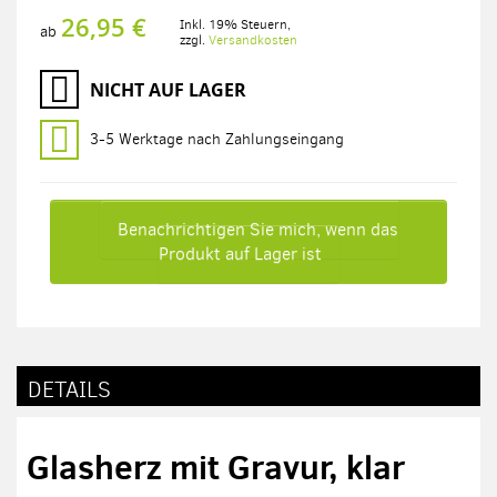
26,95 €
Inkl. 19% Steuern
,
ab
zzgl.
Versandkosten
NICHT AUF LAGER
3-5 Werktage nach Zahlungseingang
Benachrichtigen Sie mich, wenn das
Produkt auf Lager ist
DETAILS
Glasherz mit Gravur, klar