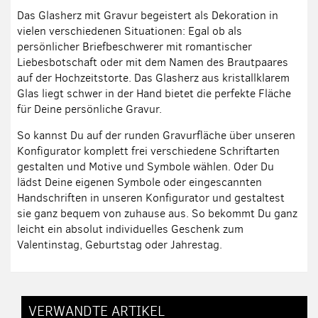
Das Glasherz mit Gravur begeistert als Dekoration in
vielen verschiedenen Situationen: Egal ob als
persönlicher Briefbeschwerer mit romantischer
Liebesbotschaft oder mit dem Namen des Brautpaares
auf der Hochzeitstorte. Das Glasherz aus kristallklarem
Glas liegt schwer in der Hand bietet die perfekte Fläche
für Deine persönliche Gravur.
So kannst Du auf der runden Gravurfläche über unseren
Konfigurator komplett frei verschiedene Schriftarten
gestalten und Motive und Symbole wählen. Oder Du
lädst Deine eigenen Symbole oder eingescannten
Handschriften in unseren Konfigurator und gestaltest
sie ganz bequem von zuhause aus. So bekommt Du ganz
leicht ein absolut individuelles Geschenk zum
Valentinstag, Geburtstag oder Jahrestag.
VERWANDTE ARTIKEL