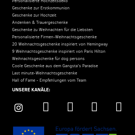
Personalisierte Hochzeitsdeko
Geschenke zur Erstkommunion
Geschenke zur Hochzeit
Andenken & Trauergeschenke
Geschenke zu Weihnachten für die Liebsten
Personalisierte Firmen-Weihnachtsgeschenke
20 Weihnachtsgeschenke inspiriert von Hemingway
9 Weihnachtsgeschenke inspiriert von Paris Hilton
Weihnachtsgeschenke für dog persons
Coole Geschenke aus dem Gangsta's Paradise
Last minute-Weihnachtsgeschenke
Hall of Fame - Empfehlungen vom Team
UNSERE KANÄLE: