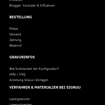
Blogger, Youtuber & Influencer
BESTELLUNG
Preise
Versand
Zahlung
Widerruf
GRAVURINFOS
Wie funktioniert der Konfigurator?
Hilfe / FAQ
Anleitung Gravur-Vorlagen
VERFAHREN & MATERIALIEN BEI SIGNUU
Lasergravuren
Laserschneiden