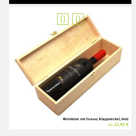
Weinkiste mit Gravur, Klappdeckel, Holz
22,95 €
ab