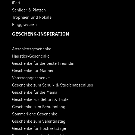
iPad
Schilder & Platten
Trophäen und Pokale
Ringgravuren
GESCHENK-INSPIRATION
Abschiedsgeschenke
Haustier-Geschenke
Geschenke für die beste Freundin
Geschenke für Männer
Vatertagsgeschenke
Geschenke zum Schul- & Studienabschluss
Geschenke für die Mama
Geschenke zur Geburt & Taufe
Geschenke zum Schulanfang
Sommerliche Geschenke
Geschenke zum Valentinstag
Geschenke für Hochzeitstage