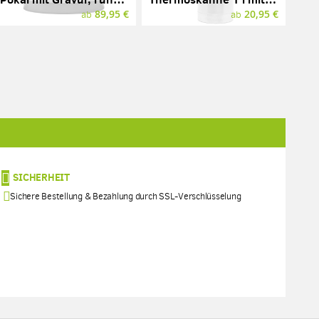
89,95 €
20,95 €
ab
ab
SICHERHEIT
Sichere Bestellung & Bezahlung durch SSL-Verschlüsselung