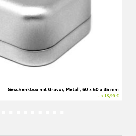
Geschenkbox mit Gravur, Metall, 60 x 60 x 35 mm
13,95 €
ab