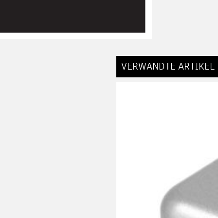
VERWANDTE ARTIKEL