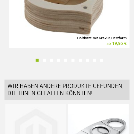
Holzkiste mit Gravur, Herzform
19,95 €
ab
WIR HABEN ANDERE PRODUKTE GEFUNDEN,
DIE IHNEN GEFALLEN KÖNNTEN!