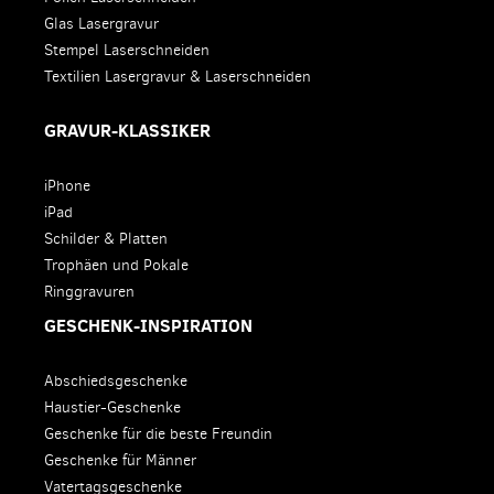
Glas Lasergravur
Stempel Laserschneiden
Textilien Lasergravur & Laserschneiden
GRAVUR-KLASSIKER
iPhone
iPad
Schilder & Platten
Trophäen und Pokale
Ringgravuren
GESCHENK-INSPIRATION
Abschiedsgeschenke
Haustier-Geschenke
Geschenke für die beste Freundin
Geschenke für Männer
Vatertagsgeschenke