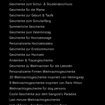
Geschenke zum Schul- & Studienabschluss
Geschenke für die Mama
Geschenke zur Geburt & Taufe
Geschenke zum Schulanfang
Sommerliche Geschenke
Geschenke zum Valentinstag
Geschenke für Hochzeitstage
Personalisierte Hochzeitsdeko
Geschenke zur Erstkommunion
Geschenke zur Hochzeit
Andenken & Trauergeschenke
Geschenke zu Weihnachten für die Liebsten
Personalisierte Firmen-Weihnachtsgeschenke
20 Weihnachtsgeschenke inspiriert von Hemingway
9 Weihnachtsgeschenke inspiriert von Paris Hilton
Weihnachtsgeschenke für dog persons
Coole Geschenke aus dem Gangsta's Paradise
Last minute-Weihnachtsgeschenke