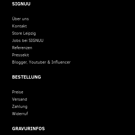
SIGNUU
Über uns
Kontakt
Store Leipzig
Jobs bei SIGNUU
Referenzen
Pressekit
Blogger, Youtuber & Influencer
BESTELLUNG
Preise
Versand
Zahlung
Widerruf
GRAVURINFOS