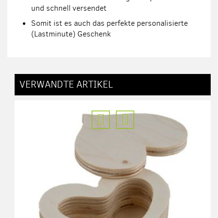
und schnell versendet
Somit ist es auch das perfekte personalisierte
(Lastminute) Geschenk
VERWANDTE ARTIKEL