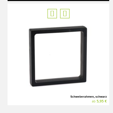
Schweberahmen, schwarz
5,95 €
ab