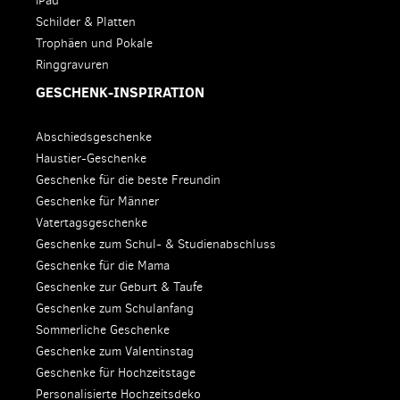
iPad
Schilder & Platten
Trophäen und Pokale
Ringgravuren
GESCHENK-INSPIRATION
Abschiedsgeschenke
Haustier-Geschenke
Geschenke für die beste Freundin
Geschenke für Männer
Vatertagsgeschenke
Geschenke zum Schul- & Studienabschluss
Geschenke für die Mama
Geschenke zur Geburt & Taufe
Geschenke zum Schulanfang
Sommerliche Geschenke
Geschenke zum Valentinstag
Geschenke für Hochzeitstage
Personalisierte Hochzeitsdeko