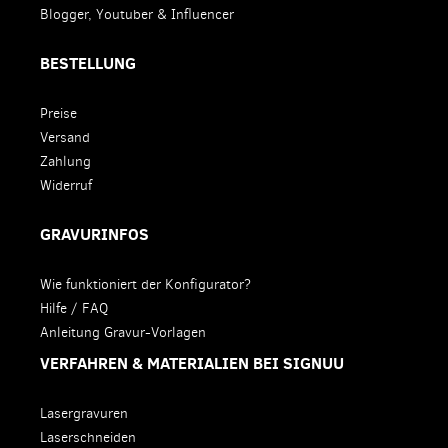
Blogger, Youtuber & Influencer
BESTELLUNG
Preise
Versand
Zahlung
Widerruf
GRAVURINFOS
Wie funktioniert der Konfigurator?
Hilfe / FAQ
Anleitung Gravur-Vorlagen
VERFAHREN & MATERIALIEN BEI SIGNUU
Lasergravuren
Laserschneiden