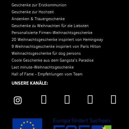
Geschenke zur Erstkommunion
Geschenke zur Hochzeit
Andenken & Trauergeschenke
Geschenke zu Weihnachten für die Liebsten
Personalisierte Firmen-Weihnachtsgeschenke
20 Weihnachtsgeschenke inspiriert von Hemingway
9 Weihnachtsgeschenke inspiriert von Paris Hilton
Weihnachtsgeschenke für dog persons
Coole Geschenke aus dem Gangsta's Paradise
Last minute-Weihnachtsgeschenke
Hall of Fame - Empfehlungen vom Team
UNSERE KANÄLE: