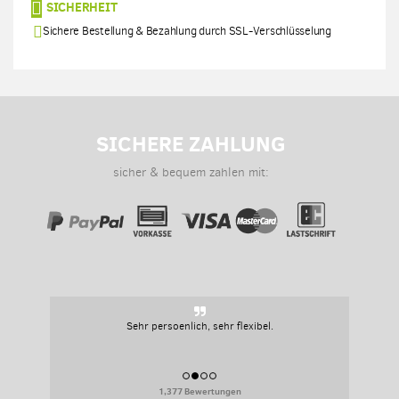
SICHERHEIT
Sichere Bestellung & Bezahlung durch SSL-Verschlüsselung
SICHERE ZAHLUNG
sicher & bequem zahlen mit:
Sehr persoenlich, sehr flexibel.
1,377 Bewertungen