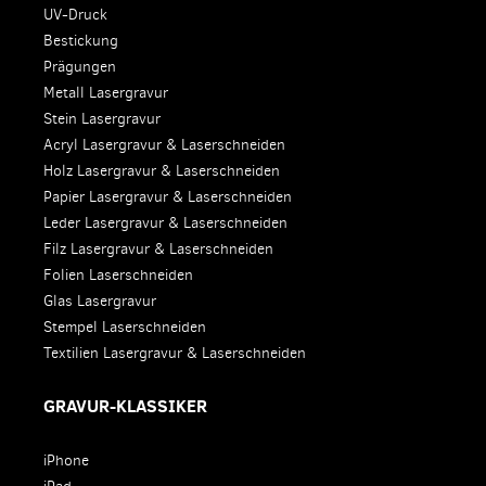
UV-Druck
Bestickung
Prägungen
Metall Lasergravur
Stein Lasergravur
Acryl Lasergravur & Laserschneiden
Holz Lasergravur & Laserschneiden
Papier Lasergravur & Laserschneiden
Leder Lasergravur & Laserschneiden
Filz Lasergravur & Laserschneiden
Folien Laserschneiden
Glas Lasergravur
Stempel Laserschneiden
Textilien Lasergravur & Laserschneiden
GRAVUR-KLASSIKER
iPhone