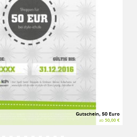
Gutschein, 50 Euro
50,00 €
ab